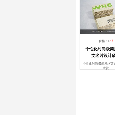
0
价格：¥
个性化时尚极简
文名片设计
个性化时尚极简风格英
欣赏