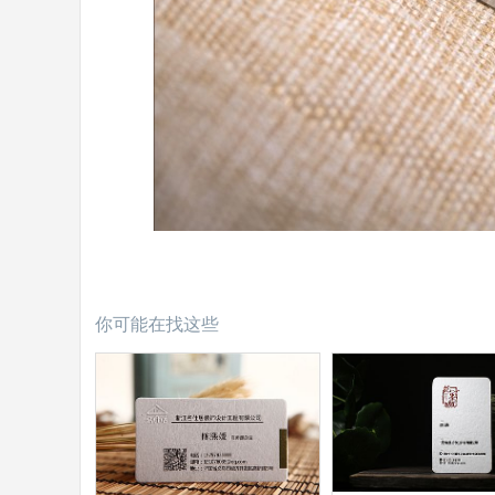
你可能在找这些