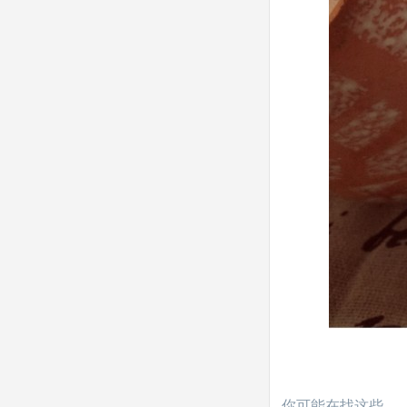
你可能在找这些