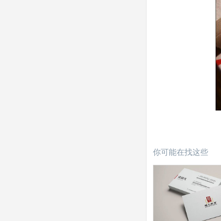
你可能在找这些